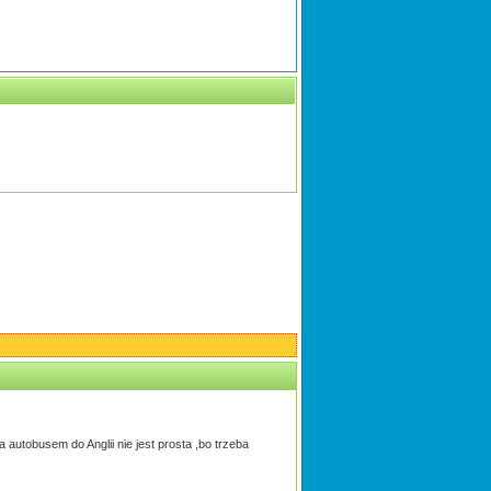
a autobusem do Anglii nie jest prosta ,bo trzeba