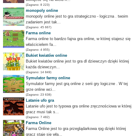
(Zagrano: 8 223)
monopoly online
monopoly online jest to gra strategiczno - logiczna . twoim
zadaniem jest tak...
(Zagrano: 45 667)
Farma online
Farma online to bardzo fajna gra online, w której stajesz się
właścicielem fa...
(Zagrano: 4 955)
Bukiet kwiatów online
Bukiet kwiatów online jest to gra dl dziewczyn dzięki której
każda dziewczyn...
(Zagrano: 14 849)
Symulator farmy online
Symulator farmy jest grą online z serii gry logiczne . W tej
grze online wci...
(Zagrano: 23 638)
Latanie ufo gra
Latanie ufo jest to typowa gra online zręcznościowa w której
gracz musi tak s...
(Zagrano: 7 482)
Farma Online
Farma Online jest to gra przeglądarkowa rpg dzięki której
gracz staje się wła...