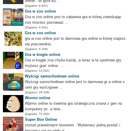
online . W grze ku...
(Zagrano: 6 687)
Gra w zoo online
Gra w zoo online jest to zabawna gra w której zwiedzając
zoo możesz poznawać ...
(Zagrano: 4 441)
Gra w zoo online
gra w zoo online jest to darmowa gra online w której stajesz
się pracownikie...
(Zagrano: 5 336)
Gra w kregle online
Grę w kręgle zna chyba każdy ,a teraz w te sportowe gry
możesz grać online . ...
(Zagrano: 14 202)
Wyścigi samochodowe online
Wyścigi samochodowe online jest to darmowa gr a online z
serii gry wyścigowe ...
(Zagrano: 26 026)
Worms online
Wprms online to świetna gra strategiczna znana z gier na
komputery pc ,a tera...
(Zagrano: 73 282)
Super Box Online
zostań prawdziwym boxerem . Wybierasz jedną postać i
boxujesz się na wielu ri...