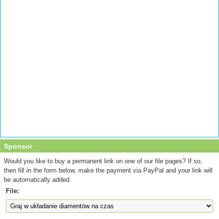
Sponsor
Would you like to buy a permanent link on one of our file pages? If so,
then fill in the form below, make the payment via PayPal and your link will
be automatically added.
File: