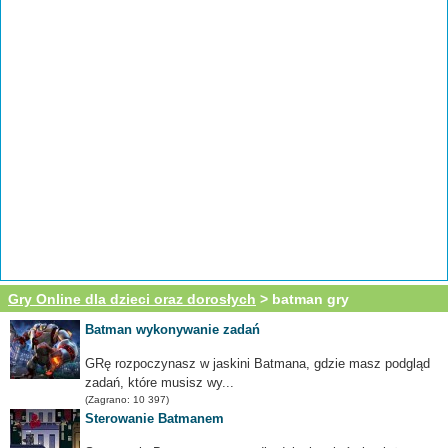
Gry Online dla dzieci oraz dorosłych
> batman gry
Batman wykonywanie zadań
GRę rozpoczynasz w jaskini Batmana, gdzie masz podgląd
zadań, które musisz wy...
(Zagrano: 10 397)
Sterowanie Batmanem