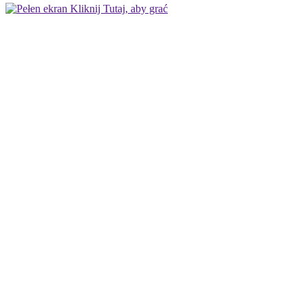
Kliknij Tutaj, aby grać