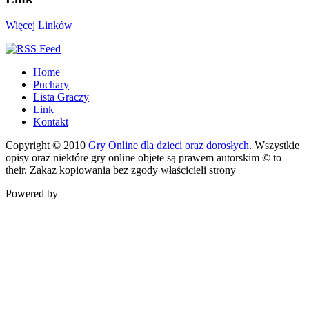
Więcej Linków
Home
Puchary
Lista Graczy
Link
Kontakt
Copyright © 2010
Gry Online dla dzieci oraz dorosłych
. Wszystkie
opisy oraz niektóre gry online objete są prawem autorskim © to
their. Zakaz kopiowania bez zgody właścicieli strony
Powered by