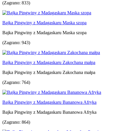
(Zagrano: 833)
Bajka Pingwiny z Madagaskaru Maska szopa
Bajka Pingwiny z Madagaskaru Maska szopa
(Zagrano: 943)
Bajka Pingwiny z Madagaskaru Zakochana małpa
Bajka Pingwiny z Madagaskaru Zakochana małpa
(Zagrano: 764)
Bajka Pingwiny z Madagaskaru Bananowa Afryka
Bajka Pingwiny z Madagaskaru Bananowa Afryka
(Zagrano: 864)