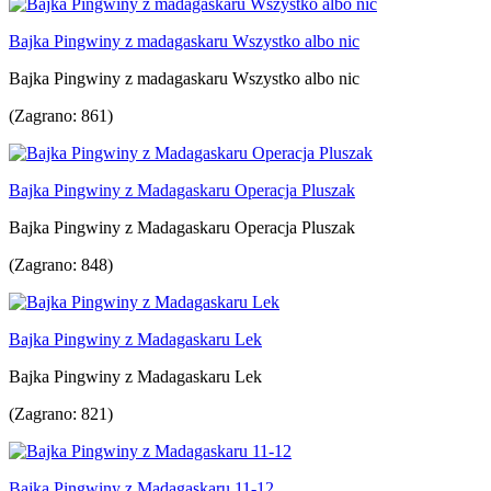
Bajka Pingwiny z madagaskaru Wszystko albo nic
Bajka Pingwiny z madagaskaru Wszystko albo nic
(Zagrano: 861)
Bajka Pingwiny z Madagaskaru Operacja Pluszak
Bajka Pingwiny z Madagaskaru Operacja Pluszak
(Zagrano: 848)
Bajka Pingwiny z Madagaskaru Lek
Bajka Pingwiny z Madagaskaru Lek
(Zagrano: 821)
Bajka Pingwiny z Madagaskaru 11-12