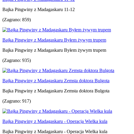
Bajka Pingwiny z Madagaskaru 11-12
(Zagrano: 859)
Bajka Pingwiny z Madagaskaru Byłem żywym trupem
Bajka Pingwiny z Madagaskaru Byłem żywym trupem
(Zagrano: 935)
Bajka Pingwiny z Madagaskaru Zemsta doktora Bulgota
Bajka Pingwiny z Madagaskaru Zemsta doktora Bulgota
(Zagrano: 917)
Bajka Pingwiny z Madagaskaru - Operacja Wielka kula
Bajka Pingwiny z Madagaskaru - Operacja Wielka kula