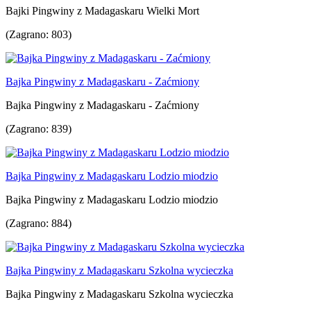
Bajki Pingwiny z Madagaskaru Wielki Mort
(Zagrano: 803)
Bajka Pingwiny z Madagaskaru - Zaćmiony
Bajka Pingwiny z Madagaskaru - Zaćmiony
(Zagrano: 839)
Bajka Pingwiny z Madagaskaru Lodzio miodzio
Bajka Pingwiny z Madagaskaru Lodzio miodzio
(Zagrano: 884)
Bajka Pingwiny z Madagaskaru Szkolna wycieczka
Bajka Pingwiny z Madagaskaru Szkolna wycieczka