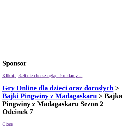
Sponsor
Klikni, jeżeli nie chcesz oglądać reklamy ...
Gry Online dla dzieci oraz dorosłych
>
Bajki Pingwiny z Madagaskaru
> Bajka
Pingwiny z Madagaskaru Sezon 2
Odcinek 7
Close