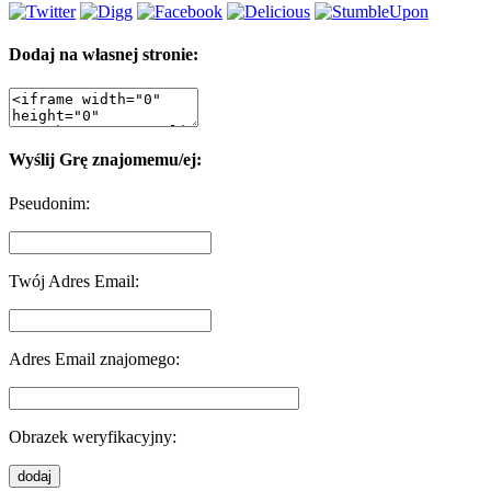
Dodaj na własnej stronie:
Wyślij Grę znajomemu/ej:
Pseudonim:
Twój Adres Email:
Adres Email znajomego:
Obrazek weryfikacyjny: